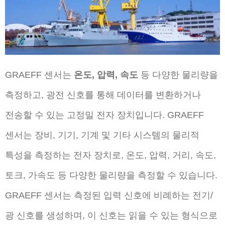
GRAEFF 센서는
온도, 압력, 속도
등 다양한 물리량을
측정하고, 광전 신호를 통해 데이터를 변환하거나
전송할 수 있는 고정밀 전자 장치입니다. GRAEFF
센서는 장비, 기기, 기계 및 기타 시스템의 물리적
특성을 측정하는 전자 장치로, 온도, 압력, 거리, 속도,
토크, 가속도 등 다양한 물리량을 측정할 수 있습니다.
GRAEFF 센서는 측정된 입력 신호에 비례하는 전기/
광 신호를 생성하며, 이 신호는 읽을 수 있는 형식으로