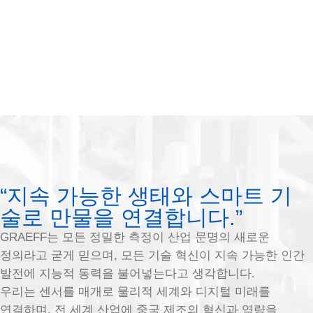
“지속 가능한 생태와 스마트 기
술로 만물을 연결합니다.”
GRAEFF는 모든 정밀한 측정이 산업 문명의 새로운
정의라고 굳게 믿으며, 모든 기술 혁신이 지속 가능한 인간
발전에 지능적 동력을 불어넣는다고 생각합니다.
우리는 센서를 매개로 물리적 세계와 디지털 미래를
연결하며, 전 세계 산업에 중국 제조의 혁신과 역량을