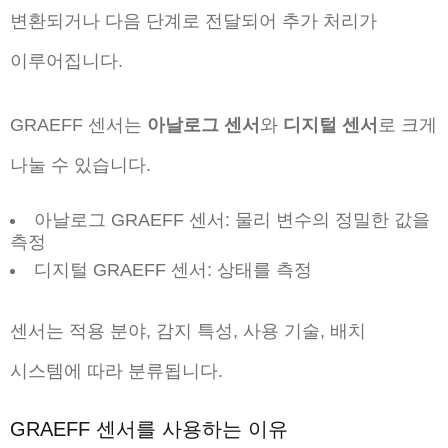
변환되거나 다음 단계로 전달되어 추가 처리가
이루어집니다.
GRAEFF 센서는
아날로그 센서
와
디지털 센서
로 크게
나눌 수 있습니다.
아날로그 GRAEFF 센서: 물리 변수의 정밀한 값을
측정
디지털 GRAEFF 센서: 상태를 측정
센서는 적용 분야, 감지 특성, 사용 기술, 배치
시스템에 따라 분류됩니다.
GRAEFF 센서를 사용하는 이유