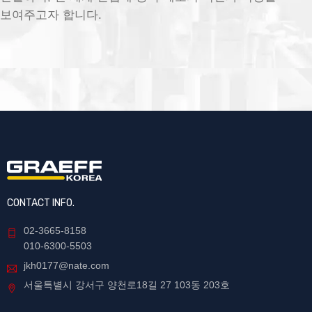
보여주고자 합니다.
CONTACT INFO.
02-3665-8158
010-6300-5503
jkh0177@nate.com
서울특별시 강서구 양천로18길 27 103동 203호