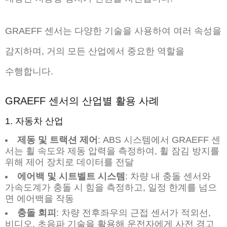
GRAEFF 센서는 다양한 기술을 사용하여 여러 속성을
감지하며, 거의 모든 산업에서 중요한 역할을
수행합니다.
GRAEFF 센서의 산업별 활용 사례
1. 자동차 산업
제동 및 트랙션 제어
: ABS 시스템에서 GRAEFF 센
서는 휠 속도와 제동 압력을 측정하여, 휠 잠김 방지를
위해 제어 장치로 데이터를 전달
에어백 및 시트벨트 시스템
: 차량 내 충돌 센서와
가속도계가 충돌 시 힘을 측정하고, 일정 한계를 넘으
면 에어백을 작동
충돌 회피
: 차량 전후좌우의 근접 센서가 적외선,
비디오, 초음파 기술을 활용해 운전자에게 사전 경고