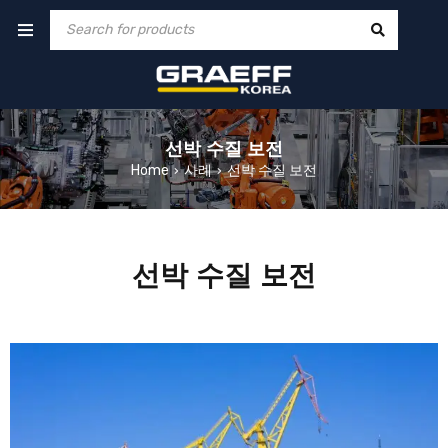
선박 수질 보전
Home
사례
선박 수질 보전
›
›
선박 수질 보전