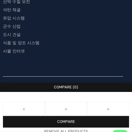
선박 수질 보전
석탄 채굴
유압 시스템
군수 산업
도시 건설
식품 및 양조 시스템
사물 인터넷
COMPARE
(0)
COMPARE
REMOVE ALL PRODUCTS