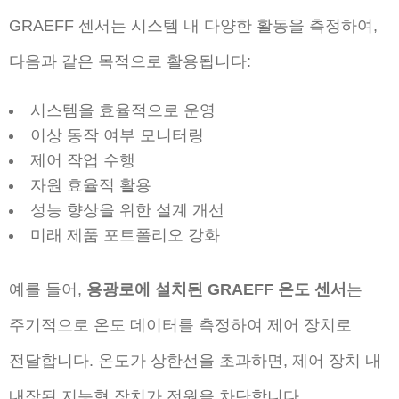
GRAEFF 센서는 시스템 내 다양한 활동을 측정하여,
다음과 같은 목적으로 활용됩니다:
시스템을 효율적으로 운영
이상 동작 여부 모니터링
제어 작업 수행
자원 효율적 활용
성능 향상을 위한 설계 개선
미래 제품 포트폴리오 강화
예를 들어,
용광로에 설치된 GRAEFF 온도 센서
는
주기적으로 온도 데이터를 측정하여 제어 장치로
전달합니다. 온도가 상한선을 초과하면, 제어 장치 내
내장된 지능형 장치가 전원을 차단합니다.