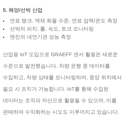
5. 해양/선박 산업
연료 탱크, 액체 화물 수준, 연료 압력/온도 측정
선박의 피치, 롤, 속도, 토크 모니터링
엔진의 내연기관 성능 측정
산업용 IoT 도입으로 GRAEFF 센서 활용은 새로운
수준으로 발전했습니다. 차량 운행 중 데이터를
수집하고, 차량 상태를 모니터링하며, 중앙 위치에서
필요 시 조치가 가능합니다. IoT를 통해 수집된
데이터는 조직의 자산으로 활용될 수 있으며, 이를
판매하여 수익화하는 시도도 이루어지고 있습니다.