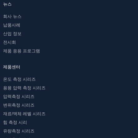
뉴스
회사 뉴스
납품사례
산업 정보
전시회
제품 응용 프로그램
제품센터
온도 측정 시리즈
용융 압력 측정 시리즈
압력측정 시리즈
변위측정 시리즈
재료/액체 레벨 시리즈
힘 측정 시리
유량측정 시리즈