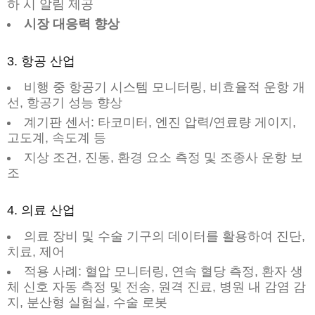
하 시 알림 제공
시장 대응력 향상
3. 항공 산업
비행 중 항공기 시스템 모니터링, 비효율적 운항 개
선, 항공기 성능 향상
계기판 센서: 타코미터, 엔진 압력/연료량 게이지,
고도계, 속도계 등
지상 조건, 진동, 환경 요소 측정 및 조종사 운항 보
조
4. 의료 산업
의료 장비 및 수술 기구의 데이터를 활용하여 진단,
치료, 제어
적용 사례: 혈압 모니터링, 연속 혈당 측정, 환자 생
체 신호 자동 측정 및 전송, 원격 진료, 병원 내 감염 감
지, 분산형 실험실, 수술 로봇