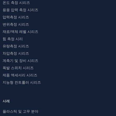
온도 측정 시리즈
용융 압력 측정 시리즈
압력측정 시리즈
변위측정 시리즈
재료/액체 레벨 시리즈
힘 측정 시리
유량측정 시리즈
차압측정 시리즈
계측기 및 장비 시리즈
폭발 스위치 시리즈
제품 액세서리 시리즈
지능형 컨트롤러 시리즈
사례
플라스틱 및 고무 분야