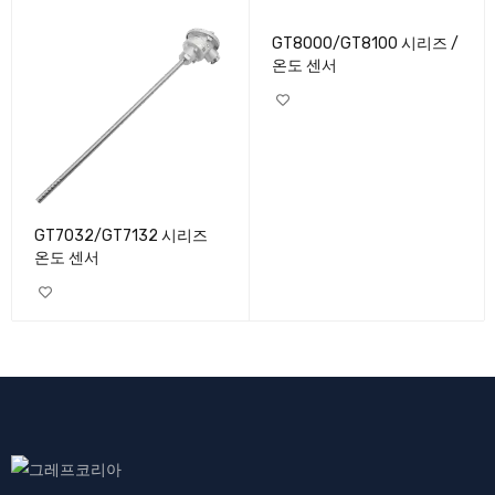
GT8000/GT8100 시리즈 /
온도 센서
GT7032/GT7132 시리즈
온도 센서