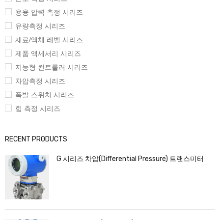
용융 압력 측정 시리즈
유량측정 시리즈
재료/액체 레벨 시리즈
제품 액세서리 시리즈
지능형 컨트롤러 시리즈
차압측정 시리즈
폭발 스위치 시리즈
힘 측정 시리즈
RECENT PRODUCTS
G 시리즈 차압(Differential Pressure) 트랜스미터