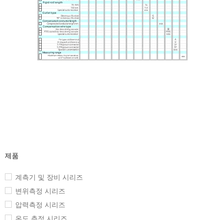
제품
계측기 및 장비 시리즈
변위측정 시리즈
압력측정 시리즈
온도 측정 시리즈