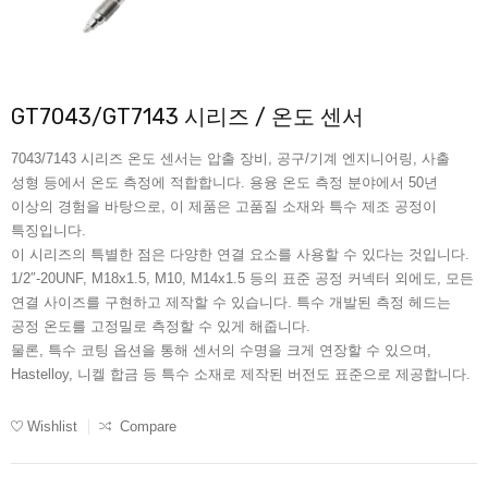
GT7043/GT7143 시리즈 / 온도 센서
7043/7143 시리즈 온도 센서는 압출 장비, 공구/기계 엔지니어링, 사출
성형 등에서 온도 측정에 적합합니다. 용융 온도 측정 분야에서 50년
이상의 경험을 바탕으로, 이 제품은 고품질 소재와 특수 제조 공정이
특징입니다.
이 시리즈의 특별한 점은 다양한 연결 요소를 사용할 수 있다는 것입니다.
1/2″-20UNF, M18x1.5, M10, M14x1.5 등의 표준 공정 커넥터 외에도, 모든
연결 사이즈를 구현하고 제작할 수 있습니다. 특수 개발된 측정 헤드는
공정 온도를 고정밀로 측정할 수 있게 해줍니다.
물론, 특수 코팅 옵션을 통해 센서의 수명을 크게 연장할 수 있으며,
Hastelloy, 니켈 합금 등 특수 소재로 제작된 버전도 표준으로 제공합니다.
Wishlist
Compare