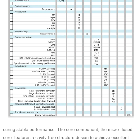
suring stable performance. The core component, the micro -fused
core, features a cavity-free structure design to achieve excellent