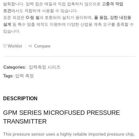
발휘합니다. 압력 칩은 매질과 직접 접촉하지 않으므로
고충격 작업
조건
에서도 적합하게 사용할 수 있습니다.
표준 외경은
O-링 씰
과 호환되어 설치가 용이하며,
풀 용접, 강한 내진동
설계
등 특수 맞춤 제작도 지원하여 다양한 산업용 계측 요구를 충족할 수
있습니다.
Wishlist
Compare
Categories:
압력측정 시리즈
Tags:
압력 측정
DESCRIPTION
GPM SERIES MICROFUSED PRESSURE
TRANSMITTER
This pressure sensor uses a highly reliable imported pressure chip,