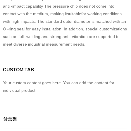
anti -impa­ct capability The pressure chip does not come into
contact with the medium, making itsuitablefor working conditions
with high impacts. The standard outer d­iameter is matched with an
O -ring seal for easy installation. In addition, special customizations
such as full -welding and strong anti -vibration are supported t­o
meet diverse industrial measurement needs.
CUSTOM TAB
Your custom content goes here. You can add the content for
individual product
상품평