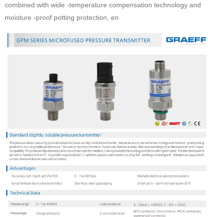
combined with wide -temperature compensation technology and
moisture -proof potting protection, en