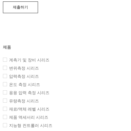
제품
계측기 및 장비 시리즈
변위측정 시리즈
압력측정 시리즈
온도 측정 시리즈
용융 압력 측정 시리즈
유량측정 시리즈
재료/액체 레벨 시리즈
제품 액세서리 시리즈
지능형 컨트롤러 시리즈