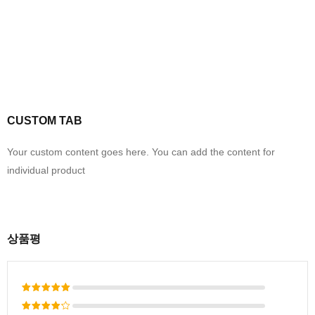
CUSTOM TAB
Your custom content goes here. You can add the content for
individual product
상품평
5 중에서