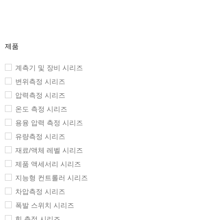
제품
계측기 및 장비 시리즈
변위측정 시리즈
압력측정 시리즈
온도 측정 시리즈
용융 압력 측정 시리즈
유량측정 시리즈
재료/액체 레벨 시리즈
제품 액세서리 시리즈
지능형 컨트롤러 시리즈
차압측정 시리즈
폭발 스위치 시리즈
힘 측정 시리즈