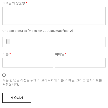
고객님의 상품평
*
Choose pictures (maxsize: 2000kB, max files: 2)
이름
*
이메일
*
다음 번 댓글 작성을 위해 이 브라우저에 이름, 이메일, 그리고 웹사이트를
저장합니다.