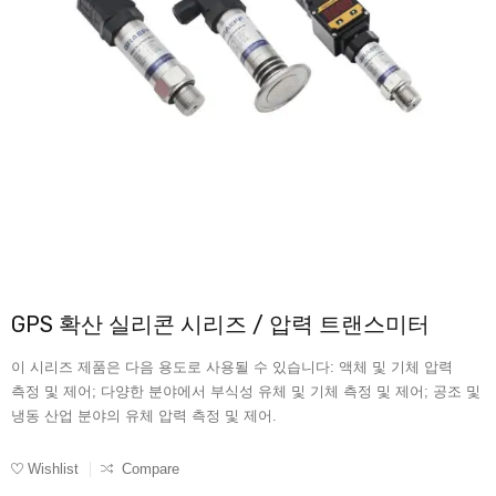
GPS 확산 실리콘 시리즈 / 압력 트랜스미터
이 시리즈 제품은 다음 용도로 사용될 수 있습니다: 액체 및 기체 압력
측정 및 제어; 다양한 분야에서 부식성 유체 및 기체 측정 및 제어; 공조 및
냉동 산업 분야의 유체 압력 측정 및 제어.
Wishlist
Compare